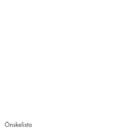
Önskelista