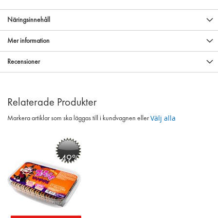
Näringsinnehåll
Mer information
Recensioner
Relaterade Produkter
Välj alla
Markera artiklar som ska läggas till i kundvagnen eller
-49%