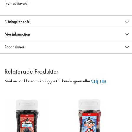
(karnaubavax).
Näringsinnehåll
Mer information
Recensioner
Relaterade Produkter
Välj alla
Markera artiklar som ska läggas till i kundvagnen eller