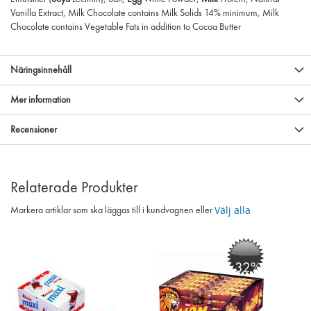
Vanilla Extract, Milk Chocolate contains Milk Solids 14% minimum, Milk
Chocolate contains Vegetable Fats in addition to Cocoa Butter
Näringsinnehåll
Mer information
Recensioner
Relaterade Produkter
Välj alla
Markera artiklar som ska läggas till i kundvagnen eller
-32%