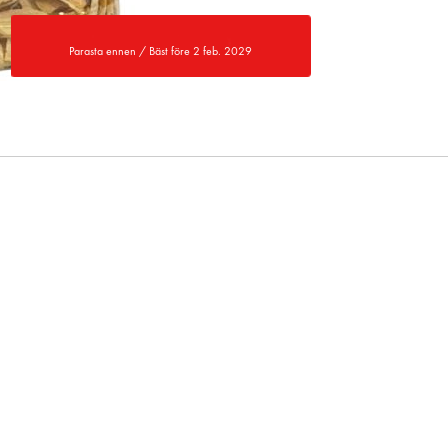
Parasta ennen / Bäst före 2 feb. 2029