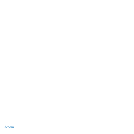
Aroma