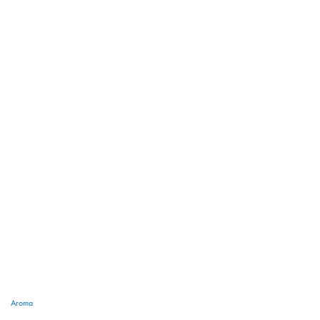
Aroma