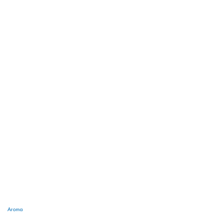
Aroma