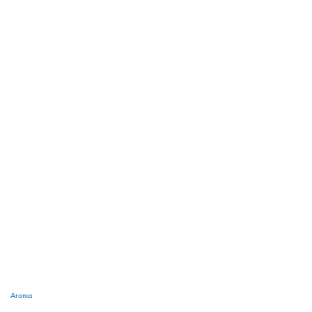
Aroma