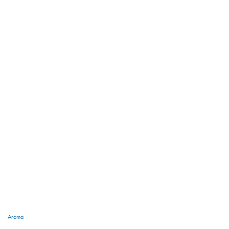
Aroma