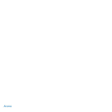
Aroma