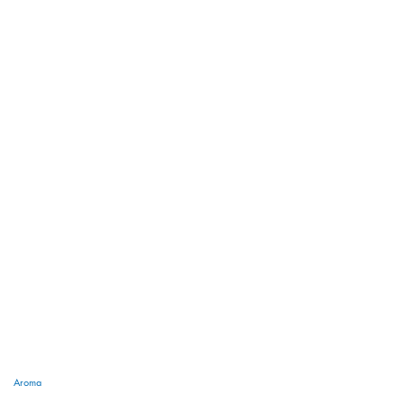
Aroma