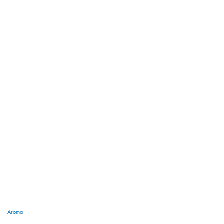
Aroma