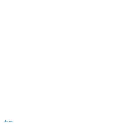
Aroma