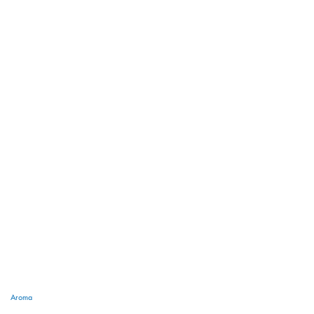
Aroma