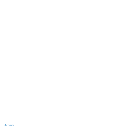
Aroma