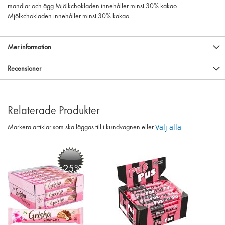
mandlar och ägg Mjölkchokladen innehåller minst 30% kakao
Mjölkchokladen innehåller minst 30% kakao.
Mer information
Recensioner
Relaterade Produkter
Välj alla
Markera artiklar som ska läggas till i kundvagnen eller
-25%